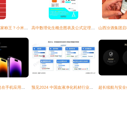
618手机销量争霸 谁家称王？小米SU7新版本再掀浪潮，应用开发与销售新格局
高中数理化生概念图表及公式定理全解 助力学生高效学习的GS17手机应用开发及销售
甜蜜的陷阱 分期免息在手机应用开发与销售中的双刃剑效应
预见2024 中国血液净化耗材行业全景图谱与发展展望