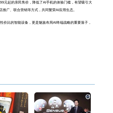
9元起的亲民售价，降低了AI手机的体验门槛，有望吸引大
店推广、联合营销等方式，共同繁荣AI应用生态。
款高性价比的智能设备，更是魅族布局AI终端战略的重要落子，