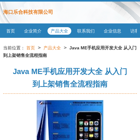
海口乐合科技有限公司
首页
企业简介
产品大全
联系我们
企业信息
访客
>
>
当前位置：
首页
产品大全
Java ME手机应用开发大全 从入门
到上架销售全流程指南
Java ME手机应用开发大全 从入门
到上架销售全流程指南