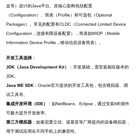
盒等）设计的Java平台。其核心架构包括配置
（Configuration）、简表（Profile）和可选包（Optional
Packages）。常见的配置有CLDC（Connected Limited Device
Configuration，连接有限设备配置），简表如MIDP（Mobile
Information Device Profile，移动信息设备简表）。
开发工具选择
：
JDK（Java Development Kit）
：开发基础，需安装相应版本的
JDK。
Java ME SDK
：Oracle官方提供的开发工具包，包含模拟器、调
试工具等。
集成开发环境（IDE）
：如NetBeans、Eclipse，通过安装ME插件
可极大提升开发效率。
第三方模拟器
：如索尼爱立信、诺基亚等厂商提供的设备模拟器，
用于测试应用在不同手机上的兼容性。