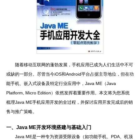
随着移动互联网的蓬勃发展，手机应用已成为人们生活中不可
或缺的一部分。尽管当今iOS和Android平台占据主导地位，但在功
能手机、嵌入式设备及特定行业应用中，Java ME（Java
Platform, Micro Edition）依然发挥着重要作用。本文将为您系统
梳理Java ME手机应用开发的全过程，并探讨应用开发完成后的销
售与推广策略。
一、Java ME开发环境搭建与基础入门
Java ME是一种专为资源受限设备（如功能手机、PDA、机顶