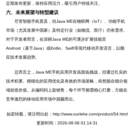
定期发布更新，保持应用活力，吸引用户持续关注。
六、未来展望与转型建议
尽管智能手机普及，但Java ME在物联网（IoT）、功能手机
市场（尤其发展中国家）及特定行业（如物流、医疗）仍有需求。
对于开发者而言，在深耕Java ME的可逐步扩展技能至
Android（基于Java）或Kotlin、Swift等现代移动开发语言，以顺
应技术发展趋势。
总而言之，Java ME手机应用开发虽面临挑战，但通过扎实的
技术积累、精细化的应用优化及有效的市场策略，依然能在细分领
域创造价值。从编码到上架销售，每个环节都需精心打磨，方能在
竞争激烈的移动应用市场中脱颖而出。
如若转载，请注明出处：http://www.ourlehe.com/product/54.html
更新时间：2026-08-06 01:14:31