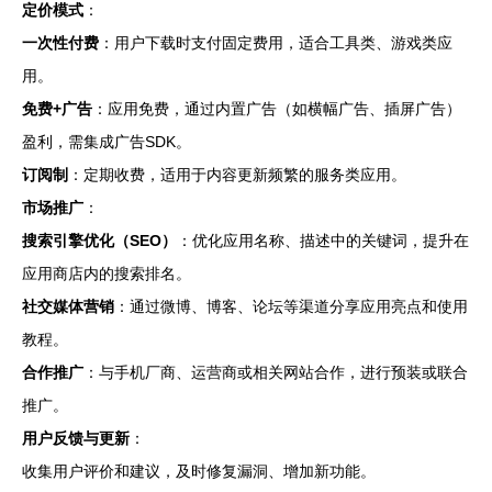
定价模式
：
一次性付费
：用户下载时支付固定费用，适合工具类、游戏类应
用。
免费+广告
：应用免费，通过内置广告（如横幅广告、插屏广告）
盈利，需集成广告SDK。
订阅制
：定期收费，适用于内容更新频繁的服务类应用。
市场推广
：
搜索引擎优化（SEO）
：优化应用名称、描述中的关键词，提升在
应用商店内的搜索排名。
社交媒体营销
：通过微博、博客、论坛等渠道分享应用亮点和使用
教程。
合作推广
：与手机厂商、运营商或相关网站合作，进行预装或联合
推广。
用户反馈与更新
：
收集用户评价和建议，及时修复漏洞、增加新功能。